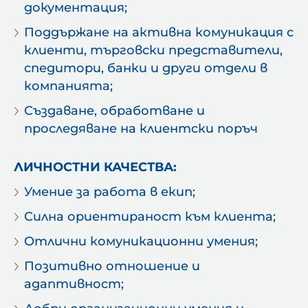
документация;
Поддържане на активна комуникация с
клиенти, търговски представители,
спедитори, банки и други отдели в
компанията;
Създаване, обработване и
проследяване на клиентски поръч
ЛИЧНОСТНИ КАЧЕСТВА:
Умение за работа в екип;
Силна ориентираност към клиента;
Отлични комуникационни умения;
Позитивно отношение и
адаптивност;