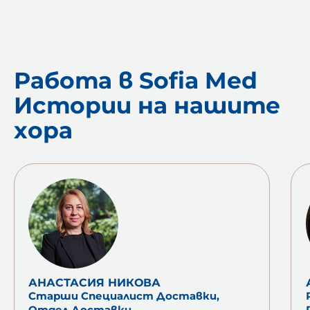
Работа в Sofia Med
Истории на нашите
хора
АНАСТАСИЯ НИКОВА
Старши Специалист Доставки,
Отдел Доставки