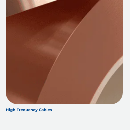
High Frequency Cables