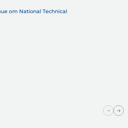
 от National Technical