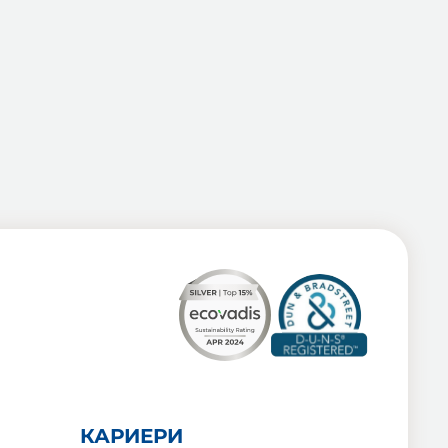
КАРИЕРИ