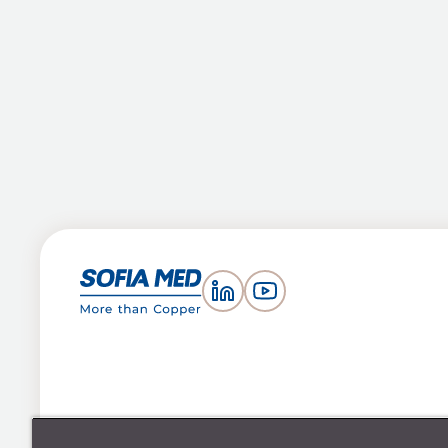
Офиси и завод